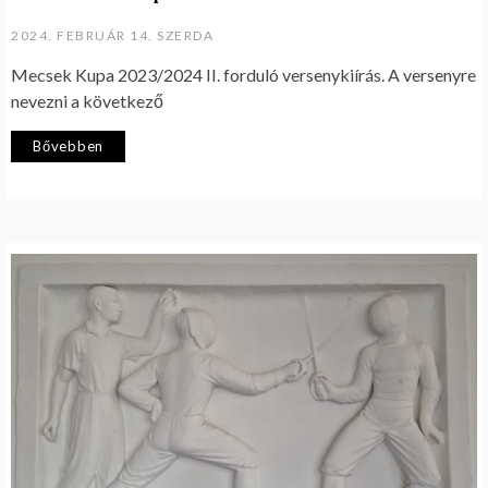
2024. FEBRUÁR 14. SZERDA
Mecsek Kupa 2023/2024 II. forduló versenykiírás. A versenyre
nevezni a következő
Bővebben