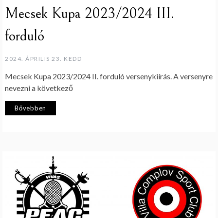
Mecsek Kupa 2023/2024 III.
forduló
2024. ÁPRILIS 23. KEDD
Mecsek Kupa 2023/2024 II. forduló versenykiírás. A versenyre
nevezni a következő
Bővebben