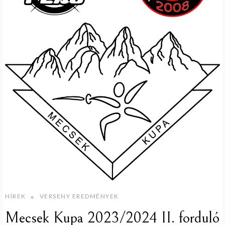
HÍREK
VERSENY EREDMÉNYEK
Mecsek Kupa 2023/2024 II. forduló