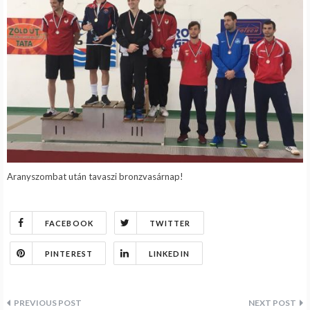
Aranyszombat után tavaszi bronzvasárnap!
FACEBOOK
TWITTER
PINTEREST
LINKEDIN