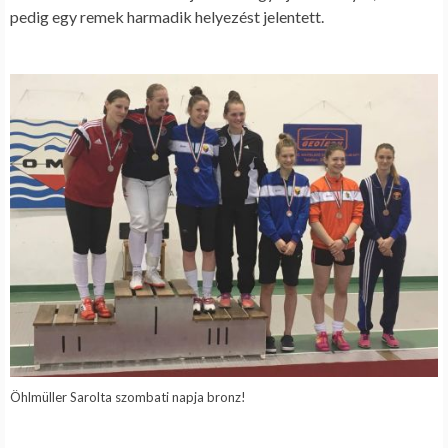
pedig egy remek harmadik helyezést jelentett.
Öhlmüller Sarolta szombati napja bronz!