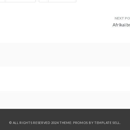
Afrikai b
© ALL RIGHTS RESERVED 2024 THEME: PROMOS BY
TEMPLATE SELL
.