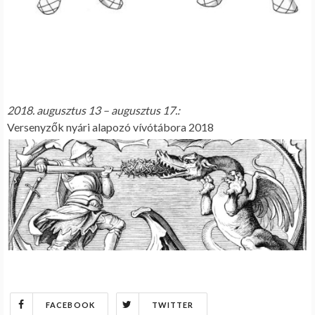
2018. augusztus 13 – augusztus 17.:
Versenyzők nyári alapozó vívótábora 2018
FACEBOOK
TWITTER