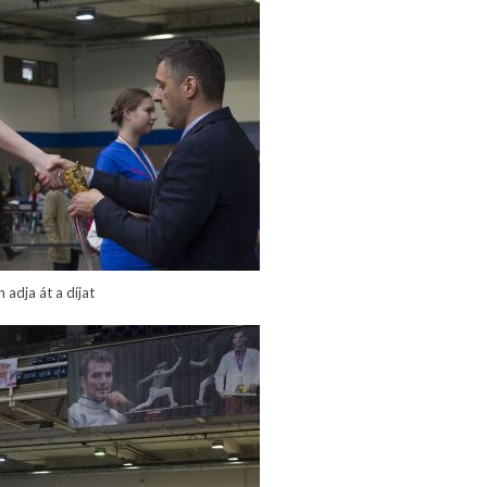
adja át a díjat